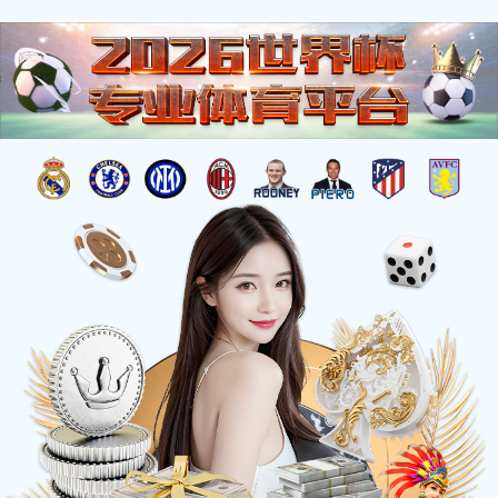
注册入口
关于华体会官方版网站登录入口
华体会官方版网站登录入口是一家融合科技创新与全球视野
的体育赛事服务平台，致力于为用户提供高效、可信赖的互
动观赛体验。 从数据同步到高清直播、从终端兼容到多语言
支持，我们不断突破技术边界，构建智能化、低延迟、高稳
定的服务体系。 每一次点击，都体现我们对用户体验的专注
与专业。